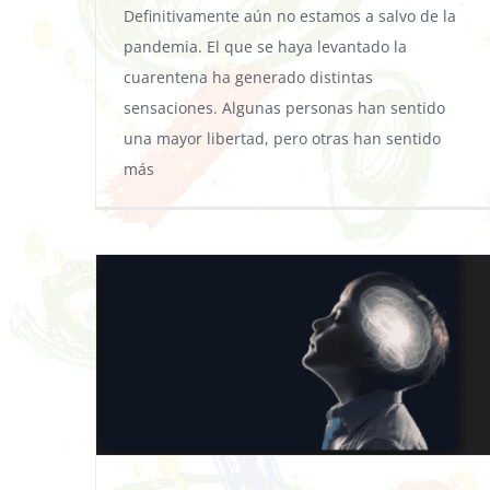
Definitivamente aún no estamos a salvo de la
pandemia. El que se haya levantado la
cuarentena ha generado distintas
sensaciones. Algunas personas han sentido
una mayor libertad, pero otras han sentido
más