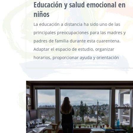
Educación y salud emocional en
niños
La educación a distancia ha sido uno de las
principales preocupaciones para las madres y
padres de familia durante esta cuarentena.
Adaptar el espacio de estudio, organizar
horarios, proporcionar ayuda y orientación