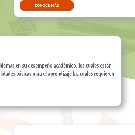
CONOCE MÁS
oblemas en su desempeño académico, los cuales están
ilidades básicas para el aprendizaje las cuales requieren