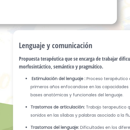
Lenguaje y comunicación
Propuesta terapéutica que se encarga de trabajar dificu
morfosintáctico, semántico y pragmático.
Estimulación del lenguaje :
Proceso terapéutico 
primeros años enfocandose en las capacidades cog
bases anatómicas y funcionales del lenguaje.
Trastornos de articulación:
Trabajo terapeutico 
sonidos en las sílabas y palabras asociado a la flu
Trastornos del lenguaje:
Dificultades en los dif