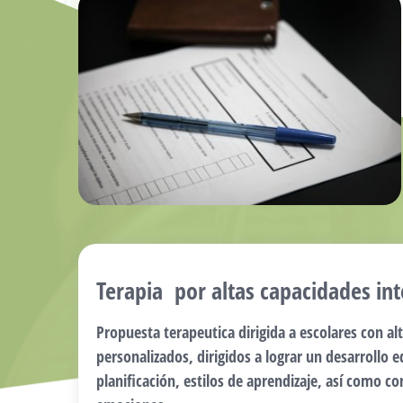
Terapia por altas capacidades int
Propuesta terapeutica dirigida a escolares con al
personalizados, dirigidos a lograr un desarrollo 
planificación, estilos de aprendizaje, así como co