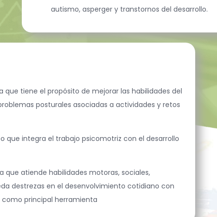
autismo, asperger y transtornos del desarrollo.
 que tiene el propósito de mejorar las habilidades del
 problemas posturales asociadas a actividades y retos
 que integra el trabajo psicomotriz con el desarrollo
a que atiende habilidades motoras, sociales,
eda destrezas en el desenvolvimiento cotidiano con
s como principal herramienta