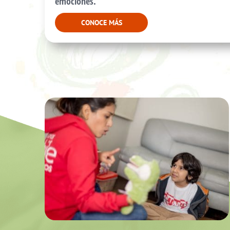
emociones.
CONOCE MÁS