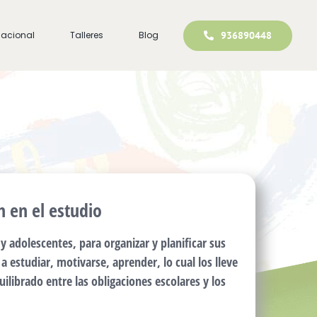
936890448
acional
Talleres
Blog
n en el estudio
y adolescentes, para organizar y planificar sus
a estudiar, motivarse, aprender, lo cual los lleve
librado entre las obligaciones escolares y los