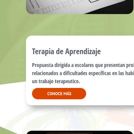
Terapia de Aprendizaje
Propuesta dirigida a escolares que presentan pr
relacionados a dificultades específicas en las hab
un trabajo terapeutico.
CONOCE MÁS