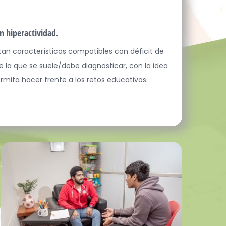
n hiperactividad.
an características compatibles con déficit de
la que se suele/debe diagnosticar, con la idea
ermita hacer frente a los retos educativos.