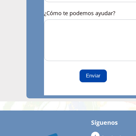
¿Cómo te podemos ayudar?
Enviar
Síguenos