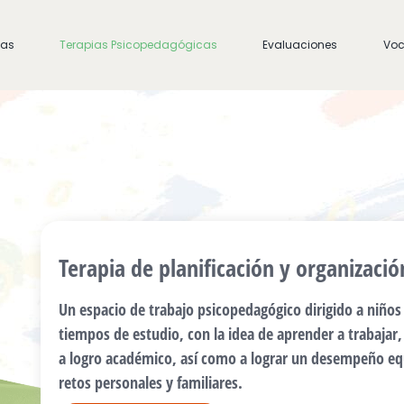
cas
Terapias Psicopedagógicas
Evaluaciones
Voc
Terapia de planificación y organizació
Un espacio de trabajo psicopedagógico dirigido a niños 
tiempos de estudio, con la idea de aprender a trabajar, 
a logro académico, así como a lograr un desempeño equi
retos personales y familiares.